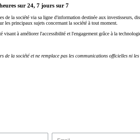
heures sur 24, 7 jours sur 7
de la société via sa ligne d'information destinée aux investisseurs, dis
sur les principaux sujets concernant la société à tout moment.
été visant à améliorer l'accessibilité et l'engagement grâce à la technologi
rs de la société et ne remplace pas les communications officielles ni les
Email