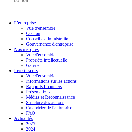
L'entreprise
Vue d'ensemble
Gestion
Conseil d'administration
Gouvernance d'entreprise
Nos marques
Vue d'ensemble
Propriété intellectuelle
Galerie
Investisseurs
Vue d'ensemble
Informations sur les actions
Rapports financiers
Présentations
Médias et Reconnaissance
Structure des actions
Calendrier de l'entreprise
FAQ
Actualités
2025
2024