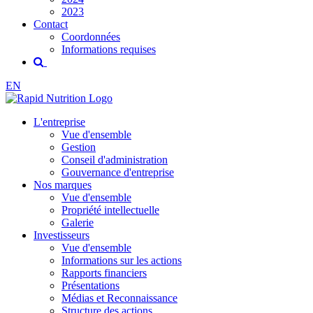
2023
Contact
Coordonnées
Informations requises
EN
L'entreprise
Vue d'ensemble
Gestion
Conseil d'administration
Gouvernance d'entreprise
Nos marques
Vue d'ensemble
Propriété intellectuelle
Galerie
Investisseurs
Vue d'ensemble
Informations sur les actions
Rapports financiers
Présentations
Médias et Reconnaissance
Structure des actions