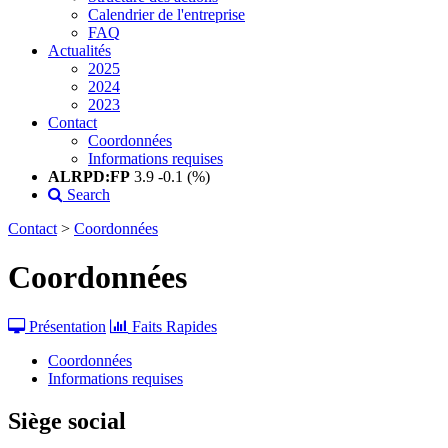
Calendrier de l'entreprise
FAQ
Actualités
2025
2024
2023
Contact
Coordonnées
Informations requises
ALRPD:FP
3.9
-0.1 (%)
Search
Contact
>
Coordonnées
Coordonnées
Présentation
Faits Rapides
Coordonnées
Informations requises
Siège social