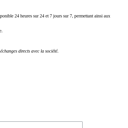
ponible 24 heures sur 24 et 7 jours sur 7, permettant ainsi aux
e.
 échanges directs avec la société.