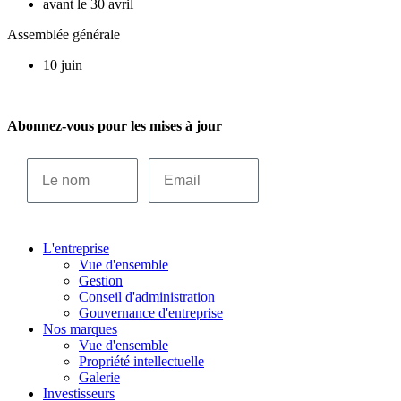
avant le 30 avril
Assemblée générale
10 juin
Abonnez-vous pour les mises à jour
Le nom
Email
S’INSCRIRE
L'entreprise
Vue d'ensemble
Gestion
Conseil d'administration
Gouvernance d'entreprise
Nos marques
Vue d'ensemble
Propriété intellectuelle
Galerie
Investisseurs