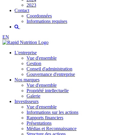
2023
Contact
Coordonnées
Informations requises
EN
L'entreprise
Vue d'ensemble
Gestion
Conseil d'administration
Gouvernance d'entreprise
Nos marques
Vue d'ensemble
Propriété intellectuelle
Galerie
Investisseurs
Vue d'ensemble
Informations sur les actions
Rapports financiers
Présentations
Médias et Reconnaissance
Structure des actions