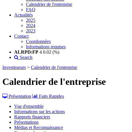
Calendrier de l'entreprise
FAQ
Actualités
2025
2024
2023
Contact
Coordonnées
Informations requises
ALRPD:FP
4
0.02 (%)
Search
Investisseurs
>
Calendrier de l'entreprise
Calendrier de l'entreprise
Présentation
Faits Rapides
Vue d'ensemble
Informations sur les actions
Rapports financiers
Présentations
Médias et Reconnaissance