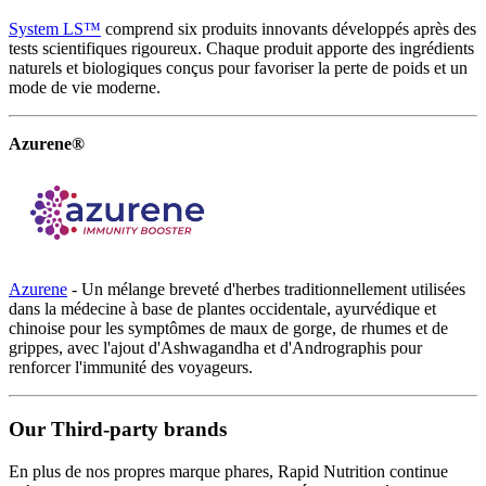
System LS™
comprend six produits innovants développés après des
tests scientifiques rigoureux. Chaque produit apporte des ingrédients
naturels et biologiques conçus pour favoriser la perte de poids et un
mode de vie moderne.
Azurene®
Azurene
- Un mélange breveté d'herbes traditionnellement utilisées
dans la médecine à base de plantes occidentale, ayurvédique et
chinoise pour les symptômes de maux de gorge, de rhumes et de
grippes, avec l'ajout d'Ashwagandha et d'Andrographis pour
renforcer l'immunité des voyageurs.
Our Third-party brands
En plus de nos propres marque phares, Rapid Nutrition continue