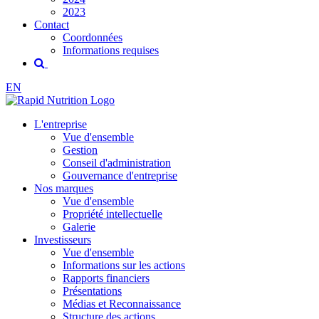
2023
Contact
Coordonnées
Informations requises
EN
L'entreprise
Vue d'ensemble
Gestion
Conseil d'administration
Gouvernance d'entreprise
Nos marques
Vue d'ensemble
Propriété intellectuelle
Galerie
Investisseurs
Vue d'ensemble
Informations sur les actions
Rapports financiers
Présentations
Médias et Reconnaissance
Structure des actions