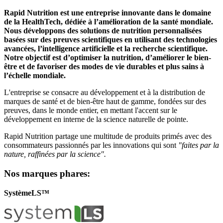
Rapid Nutrition est une entreprise innovante dans le domaine
de la HealthTech, dédiée à l’amélioration de la santé mondiale.
Nous développons des solutions de nutrition personnalisées
basées sur des preuves scientifiques en utilisant des technologies
avancées, l’intelligence artificielle et la recherche scientifique.
Notre objectif est d’optimiser la nutrition, d’améliorer le bien-
être et de favoriser des modes de vie durables et plus sains à
l’échelle mondiale.
L'entreprise se consacre au développement et à la distribution de
marques de santé et de bien-être haut de gamme, fondées sur des
preuves, dans le monde entier, en mettant l'accent sur le
développement en interne de la science naturelle de pointe.
Rapid Nutrition partage une multitude de produits primés avec des
consommateurs passionnés par les innovations qui sont
"faites par la
nature, raffinées par la science".
Nos marques phares:
SystèmeLS™