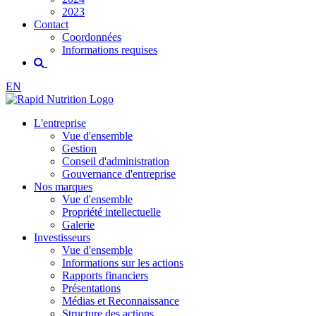
2023
Contact
Coordonnées
Informations requises
EN
L'entreprise
Vue d'ensemble
Gestion
Conseil d'administration
Gouvernance d'entreprise
Nos marques
Vue d'ensemble
Propriété intellectuelle
Galerie
Investisseurs
Vue d'ensemble
Informations sur les actions
Rapports financiers
Présentations
Médias et Reconnaissance
Structure des actions