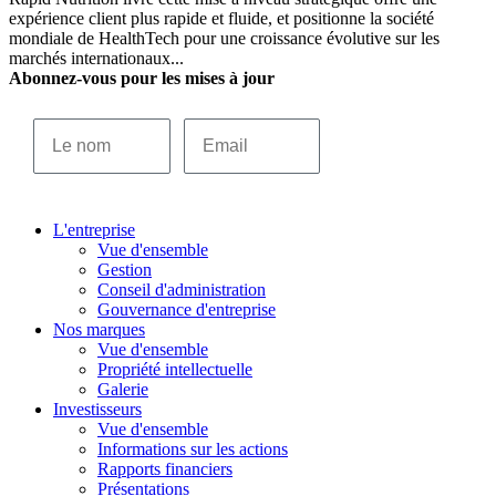
expérience client plus rapide et fluide, et positionne la société
mondiale de HealthTech pour une croissance évolutive sur les
marchés internationaux...
Abonnez-vous pour les mises à jour
Le nom
Email
S’INSCRIRE
L'entreprise
Vue d'ensemble
Gestion
Conseil d'administration
Gouvernance d'entreprise
Nos marques
Vue d'ensemble
Propriété intellectuelle
Galerie
Investisseurs
Vue d'ensemble
Informations sur les actions
Rapports financiers
Présentations